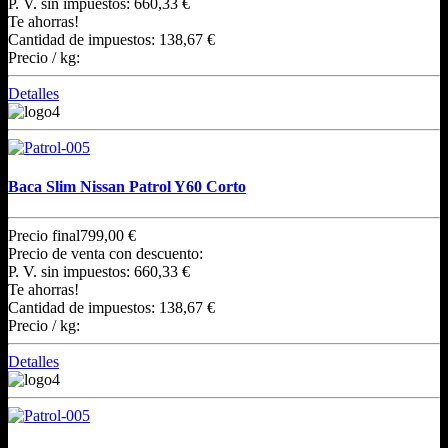
P. V. sin impuestos:
660,33 €
Te ahorras!
Cantidad de impuestos:
138,67 €
Precio / kg:
Detalles
Baca Slim Nissan Patrol Y60 Corto
Precio final
799,00 €
Precio de venta con descuento:
P. V. sin impuestos:
660,33 €
Te ahorras!
Cantidad de impuestos:
138,67 €
Precio / kg:
Detalles