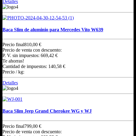
Detalles
Baca Slim de aluminio para Mercedes Vito W639
Precio final
810,00 €
Precio de venta con descuento:
P. V. sin impuestos:
669,42 €
Te ahorras!
Cantidad de impuestos:
140,58 €
Precio / kg:
Detalles
Baca Slim Jeep Grand Cherokee WG y WJ
Precio final
799,00 €
Precio de venta con descuento: