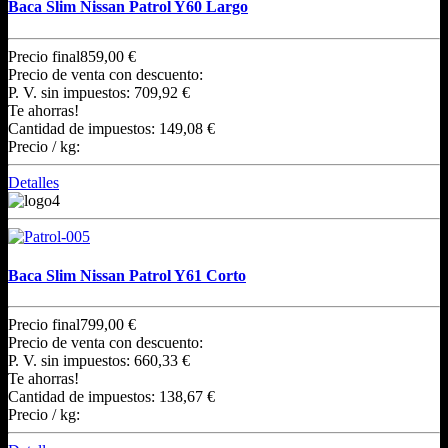
Baca Slim Nissan Patrol Y60 Largo
Precio final
859,00 €
Precio de venta con descuento:
P. V. sin impuestos:
709,92 €
Te ahorras!
Cantidad de impuestos:
149,08 €
Precio / kg:
Detalles
Baca Slim Nissan Patrol Y61 Corto
Precio final
799,00 €
Precio de venta con descuento:
P. V. sin impuestos:
660,33 €
Te ahorras!
Cantidad de impuestos:
138,67 €
Precio / kg: