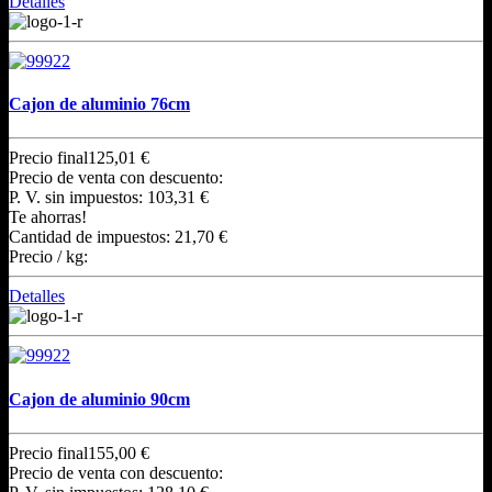
Detalles
Cajon de aluminio 76cm
Precio final
125,01 €
Precio de venta con descuento:
P. V. sin impuestos:
103,31 €
Te ahorras!
Cantidad de impuestos:
21,70 €
Precio / kg:
Detalles
Cajon de aluminio 90cm
Precio final
155,00 €
Precio de venta con descuento: