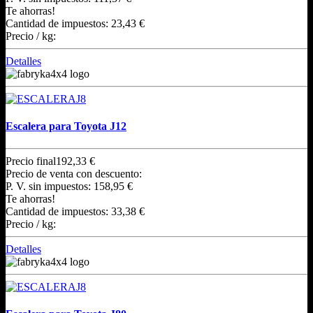
Te ahorras!
Cantidad de impuestos:
23,43 €
Precio / kg:
Detalles
Escalera para Toyota J12
Precio final
192,33 €
Precio de venta con descuento:
P. V. sin impuestos:
158,95 €
Te ahorras!
Cantidad de impuestos:
33,38 €
Precio / kg:
Detalles