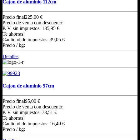
Cajon de aluminio 112cm
Precio final
225,00 €
Precio de venta con descuento:
P. V. sin impuestos:
185,95 €
Te ahorras!
Cantidad de impuestos:
39,05 €
Precio / kg:
Detalles
Cajon de aluminio 57cm
Precio final
95,00 €
Precio de venta con descuento:
P. V. sin impuestos:
78,51 €
Te ahorras!
Cantidad de impuestos:
16,49 €
Precio / kg: