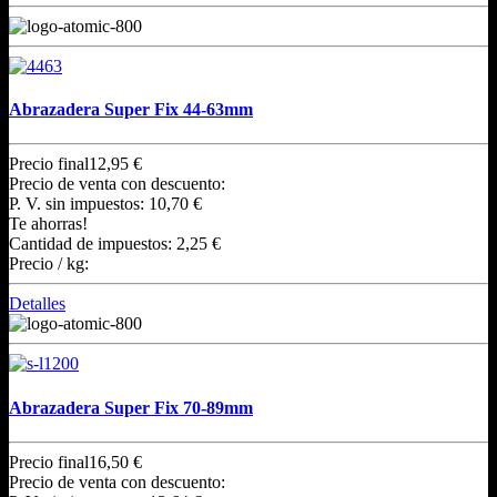
Abrazadera Super Fix 44-63mm
Precio final
12,95 €
Precio de venta con descuento:
P. V. sin impuestos:
10,70 €
Te ahorras!
Cantidad de impuestos:
2,25 €
Precio / kg:
Detalles
Abrazadera Super Fix 70-89mm
Precio final
16,50 €
Precio de venta con descuento: