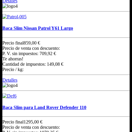
Detalles
Baca Slim Nissan Patrol Y61 Largo
Precio final
859,00 €
Precio de venta con descuento:
P. V. sin impuestos:
709,92 €
Te ahorras!
Cantidad de impuestos:
149,08 €
Precio / kg:
Detalles
Baca Slim para Land Rover Defender 110
Precio final
1295,00 €
Precio de venta con descuento: