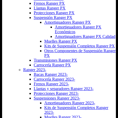
Frenos Ranger PX
Llantas Ranger PX
Protecciones Ranger PX
Suspensión Ranger PX
Amortiguadores Ranger PX
Amortiguadores Ranger PX
Económicos
Amortiguadores Ranger PX Calidad
Muelles Ranger PX
Kits de Suspensión Completos Ranger PX
Otros Componentes de Suspensión Ranger
PX
Transmisiones Ranger PX
Carrocería Ranger PX
Ranger 2023-
Bacas Ranger 2023-
Carrocería Ranger 2023-
Frenos Ranger 2023-
Llantas y separadores Ranger 2023-
Protecciones Ranger 2023-
Suspensiones Ranger 2023-
Amortiguadores Ranger 2023-
Kits de Suspensión Completos Ranger
2023-
Muelles Ranger 2023-