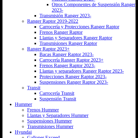
Otros Componentes de Suspensión Ranger
2023-
Transmisión Ranger 2023-
Ranger Raptor 2019-2022
Carrocería y Protecciones Ranger Raptor
Frenos Ranger Raptor
Llantas y Separadores Ranger Raptor
Transmisiones Ranger Raptor
Ranger Raptor 2023+
Bacas Ranger Raptor 2023-
Carrocería Ranger Raptor 2023+
Frenos Ranger Raptor 2023-
Llantas y separadores Ranger Raptor 2023-
Protecciones Ranger Raptor 2023-
Suspensiones Ranger Raptor 2023-
Transit
Carrocería Transit
Suspensión Transit
Hummer
Frenos Hummer
Llantas y Separadores Hummer
Suspensiones Hummer
Transmisiones Hummer
Hyundai
Galloper Exceed