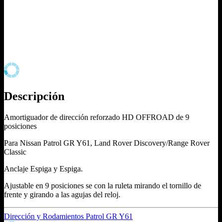
Descripción
Amortiguador de dirección reforzado HD OFFROAD de 9
posiciones
Para Nissan Patrol GR Y61, Land Rover Discovery/Range Rover
Classic
Anclaje Espiga y Espiga.
Ajustable en 9 posiciones se con la ruleta mirando el tornillo de
frente y girando a las agujas del reloj.
Dirección y Rodamientos Patrol GR Y61