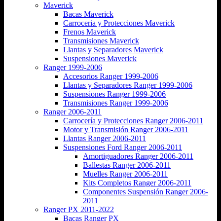
Maverick
Bacas Maverick
Carroceria y Protecciones Maverick
Frenos Maverick
Transmisiones Maverick
Llantas y Separadores Maverick
Suspensiones Maverick
Ranger 1999-2006
Accesorios Ranger 1999-2006
Llantas y Separadores Ranger 1999-2006
Suspensiones Ranger 1999-2006
Transmisiones Ranger 1999-2006
Ranger 2006-2011
Carrocería y Protecciones Ranger 2006-2011
Motor y Transmisión Ranger 2006-2011
Llantas Ranger 2006-2011
Suspensiones Ford Ranger 2006-2011
Amortiguadores Ranger 2006-2011
Ballestas Ranger 2006-2011
Muelles Ranger 2006-2011
Kits Completos Ranger 2006-2011
Componentes Suspensión Ranger 2006-
2011
Ranger PX 2011-2022
Bacas Ranger PX