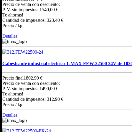
Precio de venta con descuento:
P. V. sin impuestos:
1540,00 €
Te ahorras!
Cantidad de impuestos:
323,40 €
Precio / kg:
Detalles
Cabestrante industrial eléctrico T-MAX FEW-22500 24V de 102
Precio final
1802,90 €
Precio de venta con descuento:
P. V. sin impuestos:
1490,00 €
Te ahorras!
Cantidad de impuestos:
312,90 €
Precio / kg:
Detalles