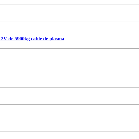
V de 5900kg cable de plasma