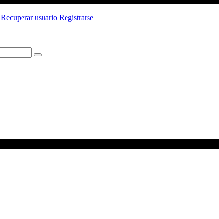
Recuperar usuario
Registrarse