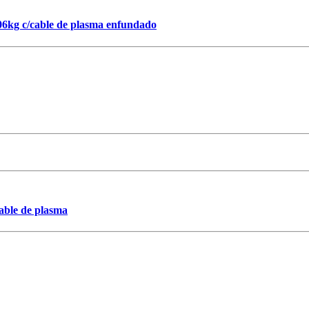
6kg c/cable de plasma enfundado
able de plasma