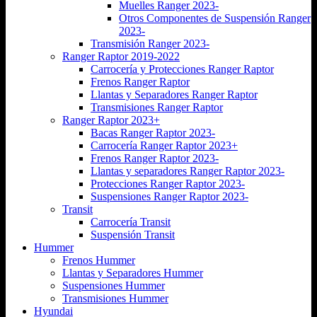
Muelles Ranger 2023-
Otros Componentes de Suspensión Ranger
2023-
Transmisión Ranger 2023-
Ranger Raptor 2019-2022
Carrocería y Protecciones Ranger Raptor
Frenos Ranger Raptor
Llantas y Separadores Ranger Raptor
Transmisiones Ranger Raptor
Ranger Raptor 2023+
Bacas Ranger Raptor 2023-
Carrocería Ranger Raptor 2023+
Frenos Ranger Raptor 2023-
Llantas y separadores Ranger Raptor 2023-
Protecciones Ranger Raptor 2023-
Suspensiones Ranger Raptor 2023-
Transit
Carrocería Transit
Suspensión Transit
Hummer
Frenos Hummer
Llantas y Separadores Hummer
Suspensiones Hummer
Transmisiones Hummer
Hyundai