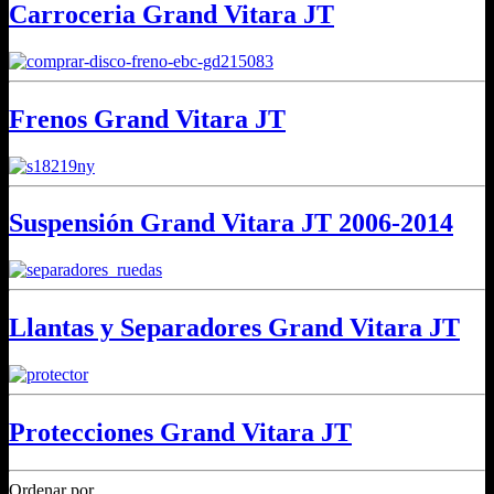
Carroceria Grand Vitara JT
Frenos Grand Vitara JT
Suspensión Grand Vitara JT 2006-2014
Llantas y Separadores Grand Vitara JT
Protecciones Grand Vitara JT
Ordenar por