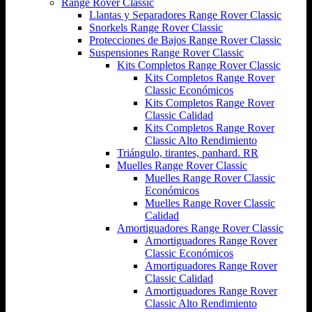
Range Rover Classic
Llantas y Separadores Range Rover Classic
Snorkels Range Rover Classic
Protecciones de Bajos Range Rover Classic
Suspensiones Range Rover Classic
Kits Completos Range Rover Classic
Kits Completos Range Rover
Classic Económicos
Kits Completos Range Rover
Classic Calidad
Kits Completos Range Rover
Classic Alto Rendimiento
Triángulo, tirantes, panhard. RR
Muelles Range Rover Classic
Muelles Range Rover Classic
Económicos
Muelles Range Rover Classic
Calidad
Amortiguadores Range Rover Classic
Amortiguadores Range Rover
Classic Económicos
Amortiguadores Range Rover
Classic Calidad
Amortiguadores Range Rover
Classic Alto Rendimiento