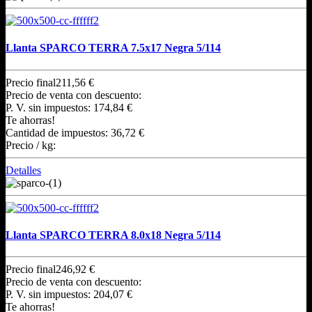
Llanta SPARCO TERRA 7.5x17 Negra 5/114
Precio final
211,56 €
Precio de venta con descuento:
P. V. sin impuestos:
174,84 €
Te ahorras!
Cantidad de impuestos:
36,72 €
Precio / kg:
Detalles
Llanta SPARCO TERRA 8.0x18 Negra 5/114
Precio final
246,92 €
Precio de venta con descuento:
P. V. sin impuestos:
204,07 €
Te ahorras!