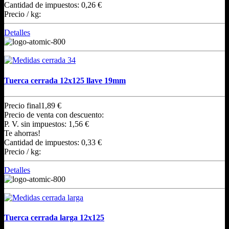
Cantidad de impuestos:
0,26 €
Precio / kg:
Detalles
Tuerca cerrada 12x125 llave 19mm
Precio final
1,89 €
Precio de venta con descuento:
P. V. sin impuestos:
1,56 €
Te ahorras!
Cantidad de impuestos:
0,33 €
Precio / kg:
Detalles
Tuerca cerrada larga 12x125