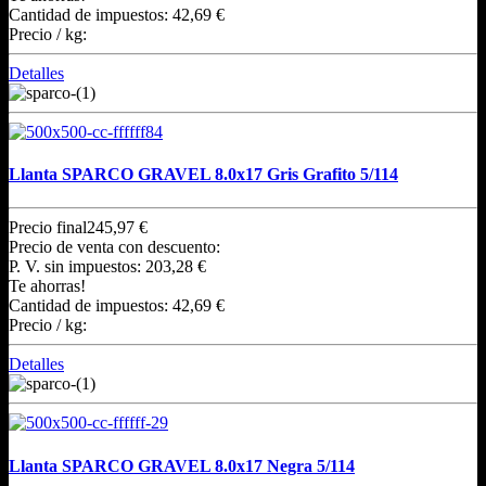
Cantidad de impuestos:
42,69 €
Precio / kg:
Detalles
Llanta SPARCO GRAVEL 8.0x17 Gris Grafito 5/114
Precio final
245,97 €
Precio de venta con descuento:
P. V. sin impuestos:
203,28 €
Te ahorras!
Cantidad de impuestos:
42,69 €
Precio / kg:
Detalles
Llanta SPARCO GRAVEL 8.0x17 Negra 5/114