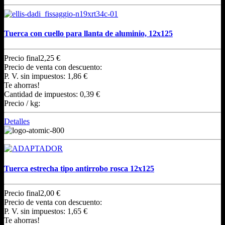
Tuerca con cuello para llanta de aluminio, 12x125
Precio final
2,25 €
Precio de venta con descuento:
P. V. sin impuestos:
1,86 €
Te ahorras!
Cantidad de impuestos:
0,39 €
Precio / kg:
Detalles
Tuerca estrecha tipo antirrobo rosca 12x125
Precio final
2,00 €
Precio de venta con descuento:
P. V. sin impuestos:
1,65 €
Te ahorras!