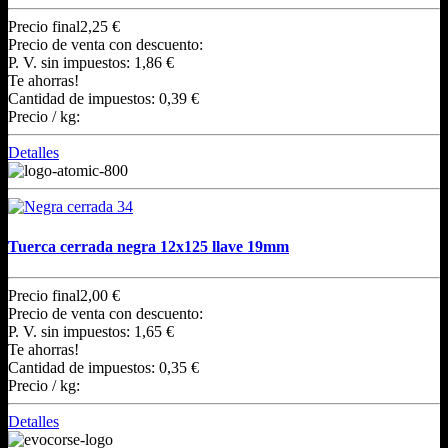
Precio final
2,25 €
Precio de venta con descuento:
P. V. sin impuestos:
1,86 €
Te ahorras!
Cantidad de impuestos:
0,39 €
Precio / kg:
Detalles
Tuerca cerrada negra 12x125 llave 19mm
Precio final
2,00 €
Precio de venta con descuento:
P. V. sin impuestos:
1,65 €
Te ahorras!
Cantidad de impuestos:
0,35 €
Precio / kg:
Detalles