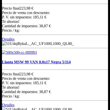
Precio final
223,98 €
Precio de venta con descuento:
P. V. sin impuestos:
185,11 €
Te ahorras!
Cantidad de impuestos:
38,87 €
Precio / kg:
Detalles
Llanta MSW 99 VAN 8.0x17 Negra 5/114
Precio final
223,98 €
Precio de venta con descuento:
P. V. sin impuestos:
185,11 €
Te ahorras!
Cantidad de impuestos:
38,87 €
Precio / kg:
Detalles