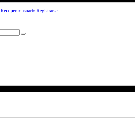
Recuperar usuario
Registrarse