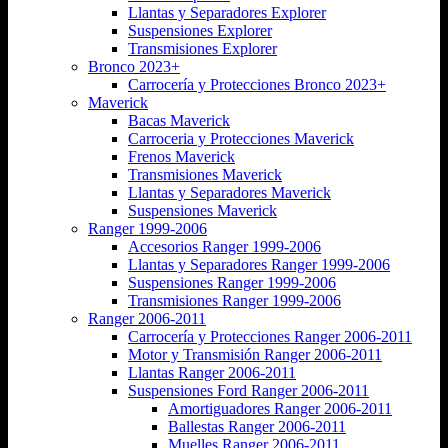
Llantas y Separadores Explorer
Suspensiones Explorer
Transmisiones Explorer
Bronco 2023+
Carrocería y Protecciones Bronco 2023+
Maverick
Bacas Maverick
Carroceria y Protecciones Maverick
Frenos Maverick
Transmisiones Maverick
Llantas y Separadores Maverick
Suspensiones Maverick
Ranger 1999-2006
Accesorios Ranger 1999-2006
Llantas y Separadores Ranger 1999-2006
Suspensiones Ranger 1999-2006
Transmisiones Ranger 1999-2006
Ranger 2006-2011
Carrocería y Protecciones Ranger 2006-2011
Motor y Transmisión Ranger 2006-2011
Llantas Ranger 2006-2011
Suspensiones Ford Ranger 2006-2011
Amortiguadores Ranger 2006-2011
Ballestas Ranger 2006-2011
Muelles Ranger 2006-2011