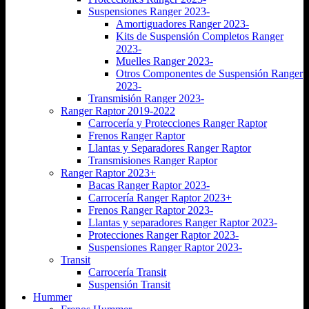
Suspensiones Ranger 2023-
Amortiguadores Ranger 2023-
Kits de Suspensión Completos Ranger
2023-
Muelles Ranger 2023-
Otros Componentes de Suspensión Ranger
2023-
Transmisión Ranger 2023-
Ranger Raptor 2019-2022
Carrocería y Protecciones Ranger Raptor
Frenos Ranger Raptor
Llantas y Separadores Ranger Raptor
Transmisiones Ranger Raptor
Ranger Raptor 2023+
Bacas Ranger Raptor 2023-
Carrocería Ranger Raptor 2023+
Frenos Ranger Raptor 2023-
Llantas y separadores Ranger Raptor 2023-
Protecciones Ranger Raptor 2023-
Suspensiones Ranger Raptor 2023-
Transit
Carrocería Transit
Suspensión Transit
Hummer