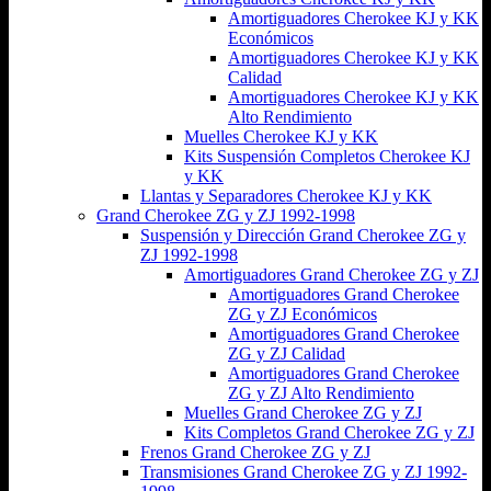
Amortiguadores Cherokee KJ y KK
Económicos
Amortiguadores Cherokee KJ y KK
Calidad
Amortiguadores Cherokee KJ y KK
Alto Rendimiento
Muelles Cherokee KJ y KK
Kits Suspensión Completos Cherokee KJ
y KK
Llantas y Separadores Cherokee KJ y KK
Grand Cherokee ZG y ZJ 1992-1998
Suspensión y Dirección Grand Cherokee ZG y
ZJ 1992-1998
Amortiguadores Grand Cherokee ZG y ZJ
Amortiguadores Grand Cherokee
ZG y ZJ Económicos
Amortiguadores Grand Cherokee
ZG y ZJ Calidad
Amortiguadores Grand Cherokee
ZG y ZJ Alto Rendimiento
Muelles Grand Cherokee ZG y ZJ
Kits Completos Grand Cherokee ZG y ZJ
Frenos Grand Cherokee ZG y ZJ
Transmisiones Grand Cherokee ZG y ZJ 1992-