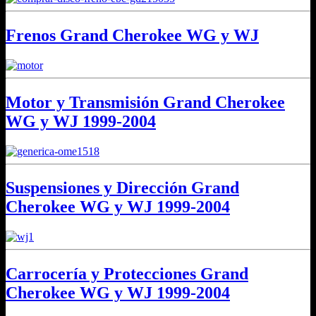
Frenos Grand Cherokee WG y WJ
Motor y Transmisión Grand Cherokee
WG y WJ 1999-2004
Suspensiones y Dirección Grand
Cherokee WG y WJ 1999-2004
Carrocería y Protecciones Grand
Cherokee WG y WJ 1999-2004