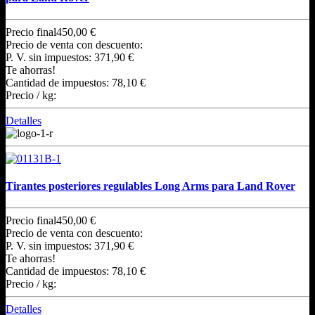
Precio final
450,00 €
Precio de venta con descuento:
P. V. sin impuestos:
371,90 €
Te ahorras!
Cantidad de impuestos:
78,10 €
Precio / kg:
Detalles
Tirantes posteriores regulables Long Arms para Land Rover
Precio final
450,00 €
Precio de venta con descuento:
P. V. sin impuestos:
371,90 €
Te ahorras!
Cantidad de impuestos:
78,10 €
Precio / kg:
Detalles