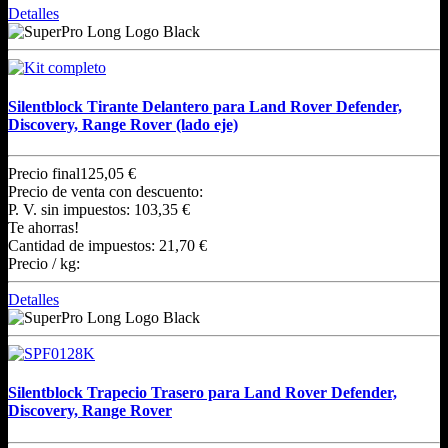
Detalles
Silentblock Tirante Delantero para Land Rover Defender,
Discovery, Range Rover (lado eje)
Precio final
125,05 €
Precio de venta con descuento:
P. V. sin impuestos:
103,35 €
Te ahorras!
Cantidad de impuestos:
21,70 €
Precio / kg:
Detalles
Silentblock Trapecio Trasero para Land Rover Defender,
Discovery, Range Rover