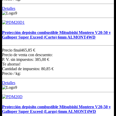
Detalles
Protección depósito combustible Mitsubishi Montero V20-50 y
Galloper Super Exceed (Corto) 6mm ALMONT4WD
Precio final
465,85 €
Precio de venta con descuento:
P. V. sin impuestos:
385,00 €
Te ahorras!
Cantidad de impuestos:
80,85 €
Precio / kg:
Detalles
Protección depósito combustible Mitsubishi Montero V20-50 y
Galloper Super Exceed (Largo) 6mm ALMONT4WD