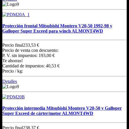
Protección frontal Mitsubishi Montero V20-50 1992-98 y
Galloper Super Exceed para winch ALMONT4WD
Precio final
233,53 €
Precio de venta con descuento:
P. V. sin impuestos:
193,00 €
Te ahorras!
Cantidad de impuestos:
40,53 €
Precio / kg:
Detalles
Protección intermedia Mitsubishi Montero V20-50 y Galloper
Super Exceed de cárter/motor ALMONT4WD
Precio final
238,37 €