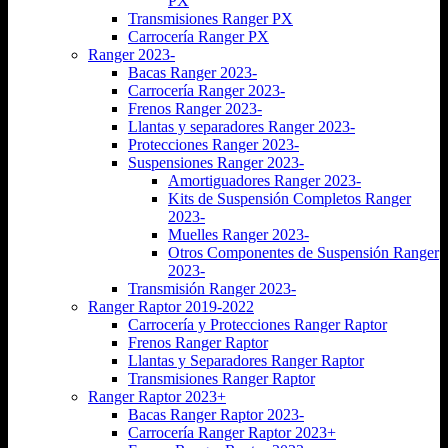
PX
Transmisiones Ranger PX
Carrocería Ranger PX
Ranger 2023-
Bacas Ranger 2023-
Carrocería Ranger 2023-
Frenos Ranger 2023-
Llantas y separadores Ranger 2023-
Protecciones Ranger 2023-
Suspensiones Ranger 2023-
Amortiguadores Ranger 2023-
Kits de Suspensión Completos Ranger
2023-
Muelles Ranger 2023-
Otros Componentes de Suspensión Ranger
2023-
Transmisión Ranger 2023-
Ranger Raptor 2019-2022
Carrocería y Protecciones Ranger Raptor
Frenos Ranger Raptor
Llantas y Separadores Ranger Raptor
Transmisiones Ranger Raptor
Ranger Raptor 2023+
Bacas Ranger Raptor 2023-
Carrocería Ranger Raptor 2023+