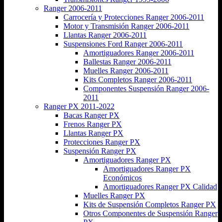
Ranger 2006-2011
Carrocería y Protecciones Ranger 2006-2011
Motor y Transmisión Ranger 2006-2011
Llantas Ranger 2006-2011
Suspensiones Ford Ranger 2006-2011
Amortiguadores Ranger 2006-2011
Ballestas Ranger 2006-2011
Muelles Ranger 2006-2011
Kits Completos Ranger 2006-2011
Componentes Suspensión Ranger 2006-
2011
Ranger PX 2011-2022
Bacas Ranger PX
Frenos Ranger PX
Llantas Ranger PX
Protecciones Ranger PX
Suspensión Ranger PX
Amortiguadores Ranger PX
Amortiguadores Ranger PX
Económicos
Amortiguadores Ranger PX Calidad
Muelles Ranger PX
Kits de Suspensión Completos Ranger PX
Otros Componentes de Suspensión Ranger