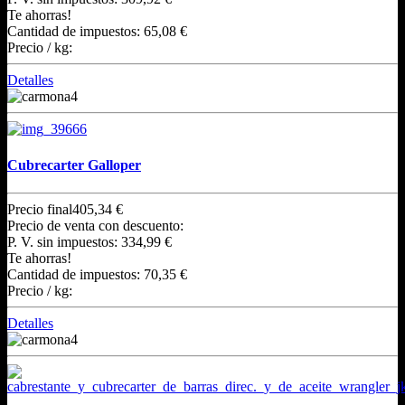
Te ahorras!
Cantidad de impuestos:
65,08 €
Precio / kg:
Detalles
Cubrecarter Galloper
Precio final
405,34 €
Precio de venta con descuento:
P. V. sin impuestos:
334,99 €
Te ahorras!
Cantidad de impuestos:
70,35 €
Precio / kg:
Detalles