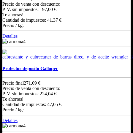
Precio de venta con descuento:
P. V. sin impuestos:
197,00 €
Te ahorras!
Cantidad de impuestos:
41,37 €
Precio / kg:
Detalles
Protector deposito Galloper
Precio final
271,09 €
Precio de venta con descuento:
P. V. sin impuestos:
224,04 €
Te ahorras!
Cantidad de impuestos:
47,05 €
Precio / kg:
Detalles