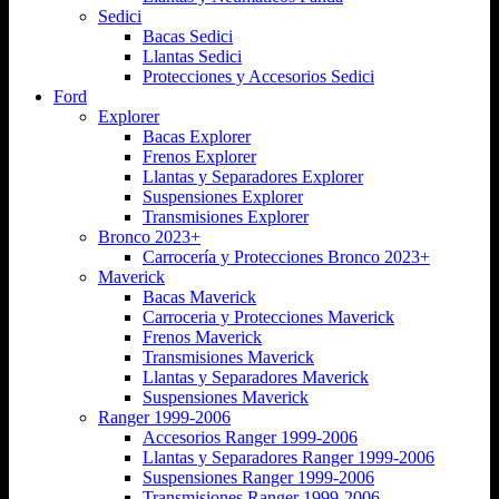
Sedici
Bacas Sedici
Llantas Sedici
Protecciones y Accesorios Sedici
Ford
Explorer
Bacas Explorer
Frenos Explorer
Llantas y Separadores Explorer
Suspensiones Explorer
Transmisiones Explorer
Bronco 2023+
Carrocería y Protecciones Bronco 2023+
Maverick
Bacas Maverick
Carroceria y Protecciones Maverick
Frenos Maverick
Transmisiones Maverick
Llantas y Separadores Maverick
Suspensiones Maverick
Ranger 1999-2006
Accesorios Ranger 1999-2006
Llantas y Separadores Ranger 1999-2006
Suspensiones Ranger 1999-2006
Transmisiones Ranger 1999-2006