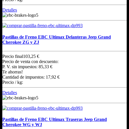
Detalles
Pastillas de Freno EBC Ultimax Delanteras Jeep Grand
Cherokee ZG y ZJ
Precio final
103,25 €
Precio de venta con descuento:
P. V. sin impuestos:
85,33 €
Te ahorras!
Cantidad de impuestos:
17,92 €
Precio / kg:
Detalles
Pastillas de Freno EBC Ultimax Traseras Jeep Grand
Cherokee WG y WJ