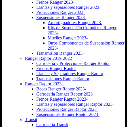
Frenos Ranger 2023-
Llantas y separadores Ranger 2023-
Protecciones Ranger 2023-
Suspensiones Ranger 2023-
Amortiguadores Ranger 2023-
Kits de Suspensión Completos Ranger
2023-
Muelles Ranger 2023-
Otros Componentes de Suspensión Ranger
2023-
Transmisión Ranger 2023-
Ranger Raptor 2019-2022
Carrocería y Protecciones Ranger Raptor
Frenos Ranger Raptor
Llantas y Separadores Ranger Raptor
Transmisiones Ranger Raptor
Ranger Raptor 2023+
Bacas Ranger Raptor 2023-
Carrocería Ranger Raptor 2023+
Frenos Ranger Raptor 2023-
Llantas y separadores Ranger Raptor 2023-
Protecciones Ranger Raptor 2023-
Suspensiones Ranger Raptor 2023-
Transit
Carrocería Transit