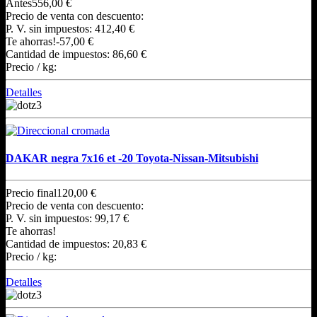
Antes
556,00 €
Precio de venta con descuento:
P. V. sin impuestos:
412,40 €
Te ahorras!
-57,00 €
Cantidad de impuestos:
86,60 €
Precio / kg:
Detalles
DAKAR negra 7x16 et -20 Toyota-Nissan-Mitsubishi
Precio final
120,00 €
Precio de venta con descuento:
P. V. sin impuestos:
99,17 €
Te ahorras!
Cantidad de impuestos:
20,83 €
Precio / kg:
Detalles