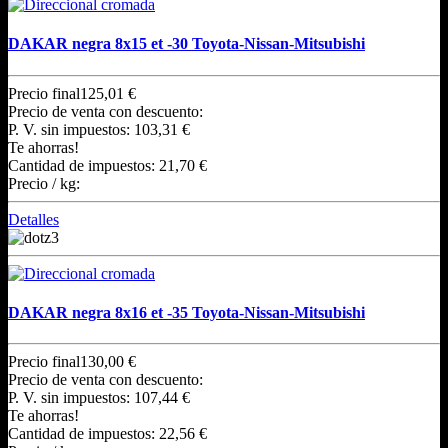
DAKAR negra 8x15 et -30 Toyota-Nissan-Mitsubishi
Precio final
125,01 €
Precio de venta con descuento:
P. V. sin impuestos:
103,31 €
Te ahorras!
Cantidad de impuestos:
21,70 €
Precio / kg:
Detalles
DAKAR negra 8x16 et -35 Toyota-Nissan-Mitsubishi
Precio final
130,00 €
Precio de venta con descuento:
P. V. sin impuestos:
107,44 €
Te ahorras!
Cantidad de impuestos:
22,56 €