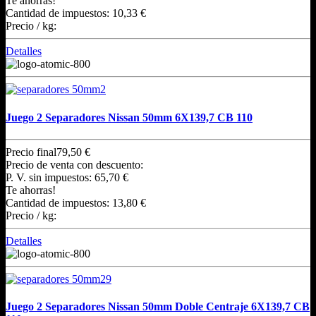
Te ahorras!
Cantidad de impuestos:
10,33 €
Precio / kg:
Detalles
Juego 2 Separadores Nissan 50mm 6X139,7 CB 110
Precio final
79,50 €
Precio de venta con descuento:
P. V. sin impuestos:
65,70 €
Te ahorras!
Cantidad de impuestos:
13,80 €
Precio / kg:
Detalles
Juego 2 Separadores Nissan 50mm Doble Centraje 6X139,7 CB