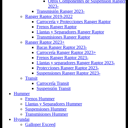
Otros Componentes de Suspensión Ranger
2023-
Transmisión Ranger 2023-
Ranger Raptor 2019-2022
Carrocería y Protecciones Ranger Raptor
Frenos Ranger Raptor
Llantas y Separadores Ranger Raptor
Transmisiones Ranger Raptor
Ranger Raptor 2023+
Bacas Ranger Raptor 2023-
Carrocería Ranger Raptor 2023+
Frenos Ranger Raptor 2023-
Llantas y separadores Ranger Raptor 2023-
Protecciones Ranger Raptor 2023-
Suspensiones Ranger Raptor 2023-
Transit
Carrocería Transit
Suspensión Transit
Hummer
Frenos Hummer
Llantas y Separadores Hummer
Suspensiones Hummer
Transmisiones Hummer
Hyundai
Galloper Exceed