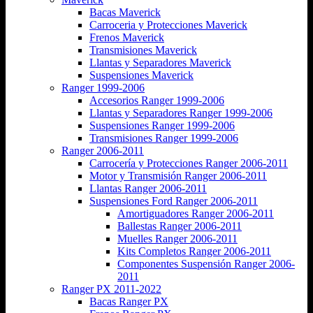
Bacas Maverick
Carroceria y Protecciones Maverick
Frenos Maverick
Transmisiones Maverick
Llantas y Separadores Maverick
Suspensiones Maverick
Ranger 1999-2006
Accesorios Ranger 1999-2006
Llantas y Separadores Ranger 1999-2006
Suspensiones Ranger 1999-2006
Transmisiones Ranger 1999-2006
Ranger 2006-2011
Carrocería y Protecciones Ranger 2006-2011
Motor y Transmisión Ranger 2006-2011
Llantas Ranger 2006-2011
Suspensiones Ford Ranger 2006-2011
Amortiguadores Ranger 2006-2011
Ballestas Ranger 2006-2011
Muelles Ranger 2006-2011
Kits Completos Ranger 2006-2011
Componentes Suspensión Ranger 2006-
2011
Ranger PX 2011-2022
Bacas Ranger PX