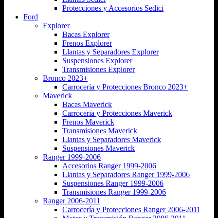
Protecciones y Accesorios Sedici
Ford
Explorer
Bacas Explorer
Frenos Explorer
Llantas y Separadores Explorer
Suspensiones Explorer
Transmisiones Explorer
Bronco 2023+
Carrocería y Protecciones Bronco 2023+
Maverick
Bacas Maverick
Carroceria y Protecciones Maverick
Frenos Maverick
Transmisiones Maverick
Llantas y Separadores Maverick
Suspensiones Maverick
Ranger 1999-2006
Accesorios Ranger 1999-2006
Llantas y Separadores Ranger 1999-2006
Suspensiones Ranger 1999-2006
Transmisiones Ranger 1999-2006
Ranger 2006-2011
Carrocería y Protecciones Ranger 2006-2011