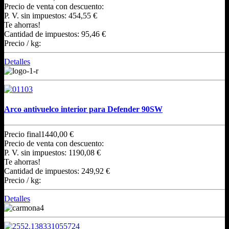
Precio de venta con descuento:
P. V. sin impuestos:
454,55 €
Te ahorras!
Cantidad de impuestos:
95,46 €
Precio / kg:
Detalles
Arco antivuelco interior para Defender 90SW
Precio final
1440,00 €
Precio de venta con descuento:
P. V. sin impuestos:
1190,08 €
Te ahorras!
Cantidad de impuestos:
249,92 €
Precio / kg:
Detalles