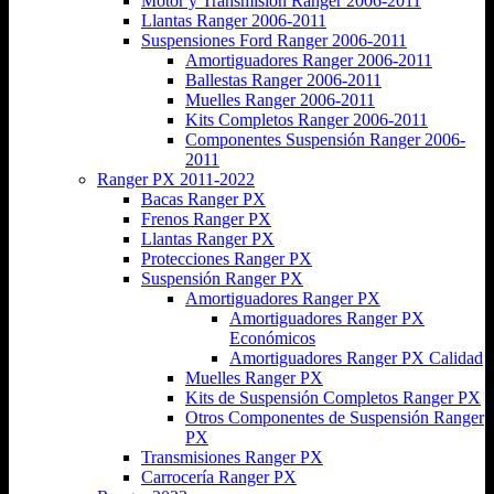
Motor y Transmisión Ranger 2006-2011
Llantas Ranger 2006-2011
Suspensiones Ford Ranger 2006-2011
Amortiguadores Ranger 2006-2011
Ballestas Ranger 2006-2011
Muelles Ranger 2006-2011
Kits Completos Ranger 2006-2011
Componentes Suspensión Ranger 2006-
2011
Ranger PX 2011-2022
Bacas Ranger PX
Frenos Ranger PX
Llantas Ranger PX
Protecciones Ranger PX
Suspensión Ranger PX
Amortiguadores Ranger PX
Amortiguadores Ranger PX
Económicos
Amortiguadores Ranger PX Calidad
Muelles Ranger PX
Kits de Suspensión Completos Ranger PX
Otros Componentes de Suspensión Ranger
PX
Transmisiones Ranger PX
Carrocería Ranger PX