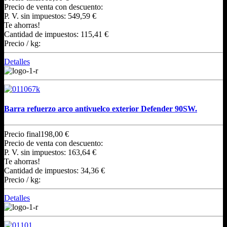
Precio de venta con descuento:
P. V. sin impuestos:
549,59 €
Te ahorras!
Cantidad de impuestos:
115,41 €
Precio / kg:
Detalles
Barra refuerzo arco antivuelco exterior Defender 90SW.
Precio final
198,00 €
Precio de venta con descuento:
P. V. sin impuestos:
163,64 €
Te ahorras!
Cantidad de impuestos:
34,36 €
Precio / kg:
Detalles