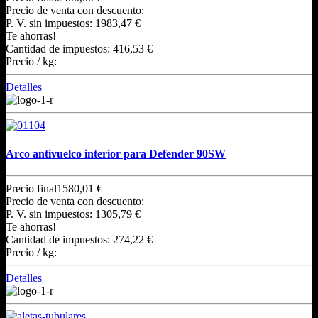
Precio de venta con descuento:
P. V. sin impuestos:
1983,47 €
Te ahorras!
Cantidad de impuestos:
416,53 €
Precio / kg:
Detalles
Arco antivuelco interior para Defender 90SW
Precio final
1580,01 €
Precio de venta con descuento:
P. V. sin impuestos:
1305,79 €
Te ahorras!
Cantidad de impuestos:
274,22 €
Precio / kg:
Detalles