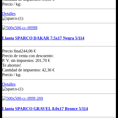
Precio / kg:
Detalles
Llanta SPARCO DAKAR 7.5x17 Negra 5/114
Precio final
244,06 €
Precio de venta con descuento:
P. V. sin impuestos:
201,70 €
Te ahorras!
Cantidad de impuestos:
42,36 €
Precio / kg:
Detalles
Llanta SPARCO GRAVEL 8.0x17 Bronce 5/114