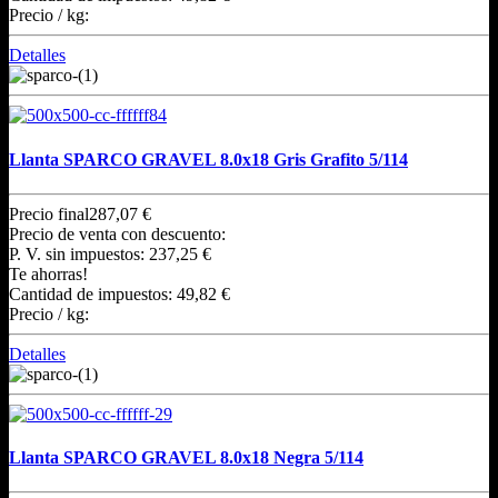
Precio / kg:
Detalles
Llanta SPARCO GRAVEL 8.0x18 Gris Grafito 5/114
Precio final
287,07 €
Precio de venta con descuento:
P. V. sin impuestos:
237,25 €
Te ahorras!
Cantidad de impuestos:
49,82 €
Precio / kg:
Detalles
Llanta SPARCO GRAVEL 8.0x18 Negra 5/114