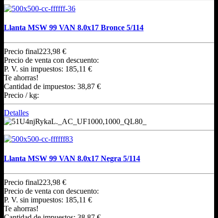
Llanta MSW 99 VAN 8.0x17 Bronce 5/114
Precio final
223,98 €
Precio de venta con descuento:
P. V. sin impuestos:
185,11 €
Te ahorras!
Cantidad de impuestos:
38,87 €
Precio / kg:
Detalles
Llanta MSW 99 VAN 8.0x17 Negra 5/114
Precio final
223,98 €
Precio de venta con descuento:
P. V. sin impuestos:
185,11 €
Te ahorras!
Cantidad de impuestos:
38,87 €