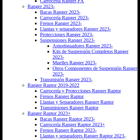
Carrocería Ranger PX
Ranger 2023-
Bacas Ranger 2023-
Carrocería Ranger 2023-
Frenos Ranger 2023-
Llantas y separadores Ranger 2023-
Protecciones Ranger 2023-
Suspensiones Ranger 2023-
Amortiguadores Ranger 2023-
Kits de Suspensión Completos Ranger
2023-
Muelles Ranger 2023-
Otros Componentes de Suspensión Ranger
2023-
Transmisión Ranger 2023-
Ranger Raptor 2019-2022
Carrocería y Protecciones Ranger Raptor
Frenos Ranger Raptor
Llantas y Separadores Ranger Raptor
Transmisiones Ranger Raptor
Ranger Raptor 2023+
Bacas Ranger Raptor 2023-
Carrocería Ranger Raptor 2023+
Frenos Ranger Raptor 2023-
Llantas y separadores Ranger Raptor 2023-