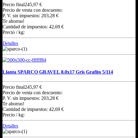
Precio final
245,97 €
Precio de venta con descuento:
P. V. sin impuestos:
203,28 €
Te ahorras!
Cantidad de impuestos:
42,69 €
Precio / kg:
Detalles
Llanta SPARCO GRAVEL 8.0x17 Gris Grafito 5/114
Precio final
245,97 €
Precio de venta con descuento:
P. V. sin impuestos:
203,28 €
Te ahorras!
Cantidad de impuestos:
42,69 €
Precio / kg:
Detalles