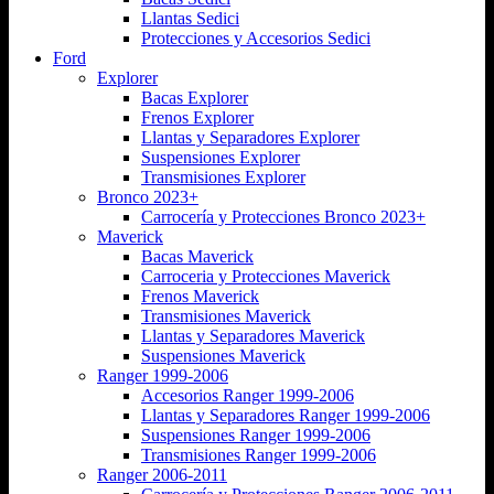
Llantas Sedici
Protecciones y Accesorios Sedici
Ford
Explorer
Bacas Explorer
Frenos Explorer
Llantas y Separadores Explorer
Suspensiones Explorer
Transmisiones Explorer
Bronco 2023+
Carrocería y Protecciones Bronco 2023+
Maverick
Bacas Maverick
Carroceria y Protecciones Maverick
Frenos Maverick
Transmisiones Maverick
Llantas y Separadores Maverick
Suspensiones Maverick
Ranger 1999-2006
Accesorios Ranger 1999-2006
Llantas y Separadores Ranger 1999-2006
Suspensiones Ranger 1999-2006
Transmisiones Ranger 1999-2006
Ranger 2006-2011