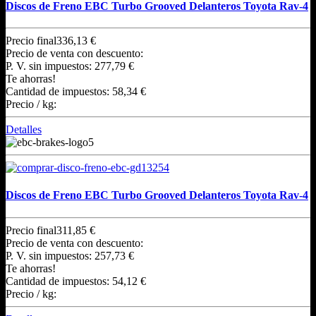
Discos de Freno EBC Turbo Grooved Delanteros Toyota Rav-4
Precio final
336,13 €
Precio de venta con descuento:
P. V. sin impuestos:
277,79 €
Te ahorras!
Cantidad de impuestos:
58,34 €
Precio / kg:
Detalles
Discos de Freno EBC Turbo Grooved Delanteros Toyota Rav-4
Precio final
311,85 €
Precio de venta con descuento:
P. V. sin impuestos:
257,73 €
Te ahorras!
Cantidad de impuestos:
54,12 €
Precio / kg: