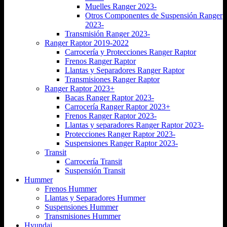
Muelles Ranger 2023-
Otros Componentes de Suspensión Ranger
2023-
Transmisión Ranger 2023-
Ranger Raptor 2019-2022
Carrocería y Protecciones Ranger Raptor
Frenos Ranger Raptor
Llantas y Separadores Ranger Raptor
Transmisiones Ranger Raptor
Ranger Raptor 2023+
Bacas Ranger Raptor 2023-
Carrocería Ranger Raptor 2023+
Frenos Ranger Raptor 2023-
Llantas y separadores Ranger Raptor 2023-
Protecciones Ranger Raptor 2023-
Suspensiones Ranger Raptor 2023-
Transit
Carrocería Transit
Suspensión Transit
Hummer
Frenos Hummer
Llantas y Separadores Hummer
Suspensiones Hummer
Transmisiones Hummer
Hyundai