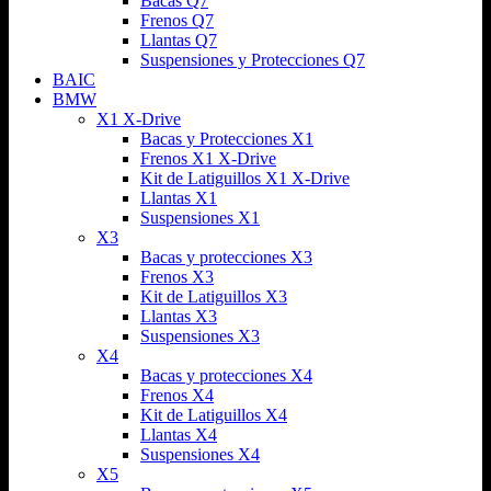
Bacas Q7
Frenos Q7
Llantas Q7
Suspensiones y Protecciones Q7
BAIC
BMW
X1 X-Drive
Bacas y Protecciones X1
Frenos X1 X-Drive
Kit de Latiguillos X1 X-Drive
Llantas X1
Suspensiones X1
X3
Bacas y protecciones X3
Frenos X3
Kit de Latiguillos X3
Llantas X3
Suspensiones X3
X4
Bacas y protecciones X4
Frenos X4
Kit de Latiguillos X4
Llantas X4
Suspensiones X4
X5