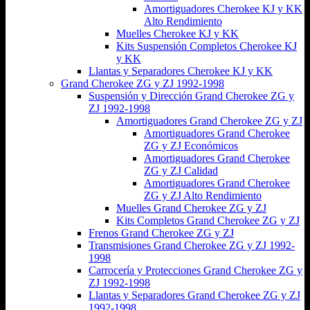
Amortiguadores Cherokee KJ y KK
Alto Rendimiento
Muelles Cherokee KJ y KK
Kits Suspensión Completos Cherokee KJ
y KK
Llantas y Separadores Cherokee KJ y KK
Grand Cherokee ZG y ZJ 1992-1998
Suspensión y Dirección Grand Cherokee ZG y
ZJ 1992-1998
Amortiguadores Grand Cherokee ZG y ZJ
Amortiguadores Grand Cherokee
ZG y ZJ Económicos
Amortiguadores Grand Cherokee
ZG y ZJ Calidad
Amortiguadores Grand Cherokee
ZG y ZJ Alto Rendimiento
Muelles Grand Cherokee ZG y ZJ
Kits Completos Grand Cherokee ZG y ZJ
Frenos Grand Cherokee ZG y ZJ
Transmisiones Grand Cherokee ZG y ZJ 1992-
1998
Carrocería y Protecciones Grand Cherokee ZG y
ZJ 1992-1998
Llantas y Separadores Grand Cherokee ZG y ZJ
1992-1998