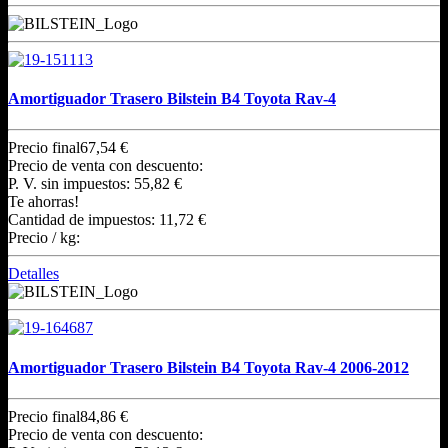
Amortiguador Trasero Bilstein B4 Toyota Rav-4
Precio final
67,54 €
Precio de venta con descuento:
P. V. sin impuestos:
55,82 €
Te ahorras!
Cantidad de impuestos:
11,72 €
Precio / kg:
Detalles
Amortiguador Trasero Bilstein B4 Toyota Rav-4 2006-2012
Precio final
84,86 €
Precio de venta con descuento: