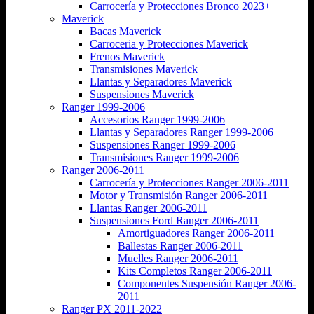
Carrocería y Protecciones Bronco 2023+
Maverick
Bacas Maverick
Carroceria y Protecciones Maverick
Frenos Maverick
Transmisiones Maverick
Llantas y Separadores Maverick
Suspensiones Maverick
Ranger 1999-2006
Accesorios Ranger 1999-2006
Llantas y Separadores Ranger 1999-2006
Suspensiones Ranger 1999-2006
Transmisiones Ranger 1999-2006
Ranger 2006-2011
Carrocería y Protecciones Ranger 2006-2011
Motor y Transmisión Ranger 2006-2011
Llantas Ranger 2006-2011
Suspensiones Ford Ranger 2006-2011
Amortiguadores Ranger 2006-2011
Ballestas Ranger 2006-2011
Muelles Ranger 2006-2011
Kits Completos Ranger 2006-2011
Componentes Suspensión Ranger 2006-
2011
Ranger PX 2011-2022