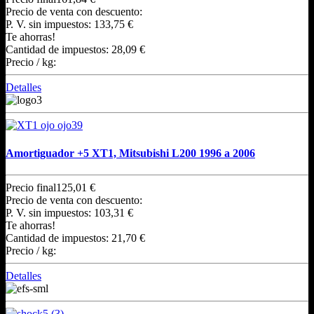
Precio de venta con descuento:
P. V. sin impuestos:
133,75 €
Te ahorras!
Cantidad de impuestos:
28,09 €
Precio / kg:
Detalles
Amortiguador +5 XT1, Mitsubishi L200 1996 a 2006
Precio final
125,01 €
Precio de venta con descuento:
P. V. sin impuestos:
103,31 €
Te ahorras!
Cantidad de impuestos:
21,70 €
Precio / kg:
Detalles