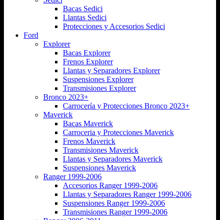
Bacas Sedici
Llantas Sedici
Protecciones y Accesorios Sedici
Ford
Explorer
Bacas Explorer
Frenos Explorer
Llantas y Separadores Explorer
Suspensiones Explorer
Transmisiones Explorer
Bronco 2023+
Carrocería y Protecciones Bronco 2023+
Maverick
Bacas Maverick
Carroceria y Protecciones Maverick
Frenos Maverick
Transmisiones Maverick
Llantas y Separadores Maverick
Suspensiones Maverick
Ranger 1999-2006
Accesorios Ranger 1999-2006
Llantas y Separadores Ranger 1999-2006
Suspensiones Ranger 1999-2006
Transmisiones Ranger 1999-2006