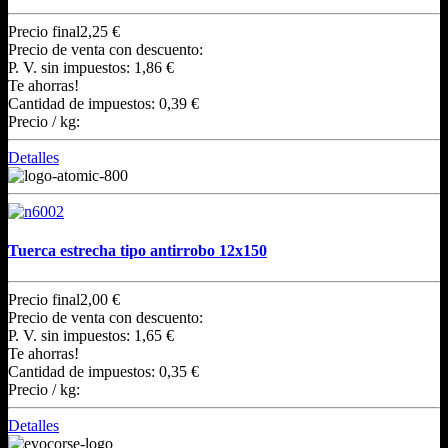
Precio final
2,25 €
Precio de venta con descuento:
P. V. sin impuestos:
1,86 €
Te ahorras!
Cantidad de impuestos:
0,39 €
Precio / kg:
Detalles
Tuerca estrecha tipo antirrobo 12x150
Precio final
2,00 €
Precio de venta con descuento:
P. V. sin impuestos:
1,65 €
Te ahorras!
Cantidad de impuestos:
0,35 €
Precio / kg:
Detalles