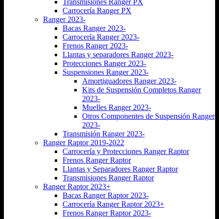
Transmisiones Ranger PX
Carrocería Ranger PX
Ranger 2023-
Bacas Ranger 2023-
Carrocería Ranger 2023-
Frenos Ranger 2023-
Llantas y separadores Ranger 2023-
Protecciones Ranger 2023-
Suspensiones Ranger 2023-
Amortiguadores Ranger 2023-
Kits de Suspensión Completos Ranger
2023-
Muelles Ranger 2023-
Otros Componentes de Suspensión Ranger
2023-
Transmisión Ranger 2023-
Ranger Raptor 2019-2022
Carrocería y Protecciones Ranger Raptor
Frenos Ranger Raptor
Llantas y Separadores Ranger Raptor
Transmisiones Ranger Raptor
Ranger Raptor 2023+
Bacas Ranger Raptor 2023-
Carrocería Ranger Raptor 2023+
Frenos Ranger Raptor 2023-