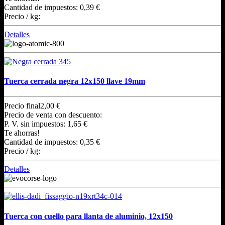
Cantidad de impuestos:
0,39 €
Precio / kg:
Detalles
Tuerca cerrada negra 12x150 llave 19mm
Precio final
2,00 €
Precio de venta con descuento:
P. V. sin impuestos:
1,65 €
Te ahorras!
Cantidad de impuestos:
0,35 €
Precio / kg:
Detalles
Tuerca con cuello para llanta de aluminio, 12x150