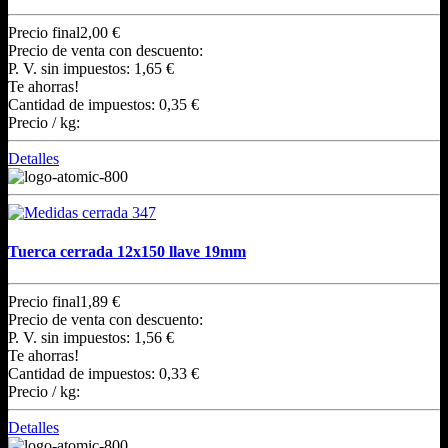
Precio final
2,00 €
Precio de venta con descuento:
P. V. sin impuestos:
1,65 €
Te ahorras!
Cantidad de impuestos:
0,35 €
Precio / kg:
Detalles
Tuerca cerrada 12x150 llave 19mm
Precio final
1,89 €
Precio de venta con descuento:
P. V. sin impuestos:
1,56 €
Te ahorras!
Cantidad de impuestos:
0,33 €
Precio / kg:
Detalles