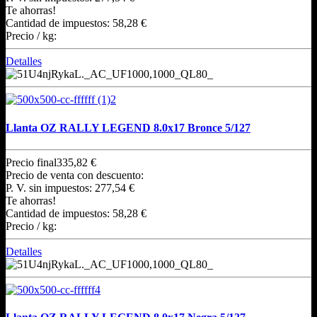
Te ahorras!
Cantidad de impuestos:
58,28 €
Precio / kg:
Detalles
Llanta OZ RALLY LEGEND 8.0x17 Bronce 5/127
Precio final
335,82 €
Precio de venta con descuento:
P. V. sin impuestos:
277,54 €
Te ahorras!
Cantidad de impuestos:
58,28 €
Precio / kg:
Detalles