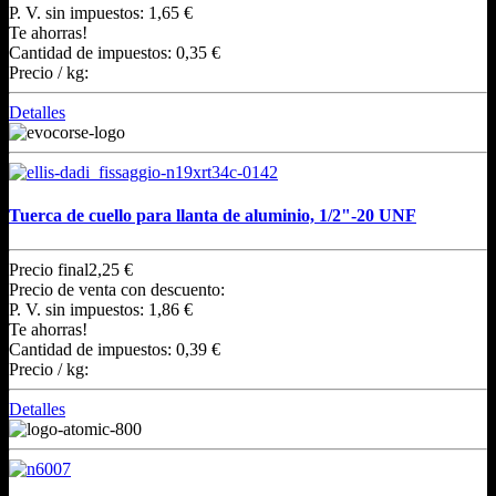
P. V. sin impuestos:
1,65 €
Te ahorras!
Cantidad de impuestos:
0,35 €
Precio / kg:
Detalles
Tuerca de cuello para llanta de aluminio, 1/2"-20 UNF
Precio final
2,25 €
Precio de venta con descuento:
P. V. sin impuestos:
1,86 €
Te ahorras!
Cantidad de impuestos:
0,39 €
Precio / kg:
Detalles