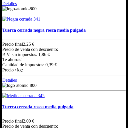
Detalles
Tuerca cerrada negra rosca media pulgada
Precio final
2,25 €
Precio de venta con descuento:
P. V. sin impuestos:
1,86 €
Te ahorras!
Cantidad de impuestos:
0,39 €
Precio / kg:
Detalles
Tuerca cerrada rosca media pulgada
Precio final
2,00 €
Precio de venta con descuento: