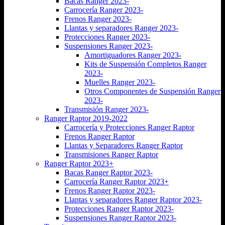
Bacas Ranger 2023-
Carrocería Ranger 2023-
Frenos Ranger 2023-
Llantas y separadores Ranger 2023-
Protecciones Ranger 2023-
Suspensiones Ranger 2023-
Amortiguadores Ranger 2023-
Kits de Suspensión Completos Ranger
2023-
Muelles Ranger 2023-
Otros Componentes de Suspensión Ranger
2023-
Transmisión Ranger 2023-
Ranger Raptor 2019-2022
Carrocería y Protecciones Ranger Raptor
Frenos Ranger Raptor
Llantas y Separadores Ranger Raptor
Transmisiones Ranger Raptor
Ranger Raptor 2023+
Bacas Ranger Raptor 2023-
Carrocería Ranger Raptor 2023+
Frenos Ranger Raptor 2023-
Llantas y separadores Ranger Raptor 2023-
Protecciones Ranger Raptor 2023-
Suspensiones Ranger Raptor 2023-