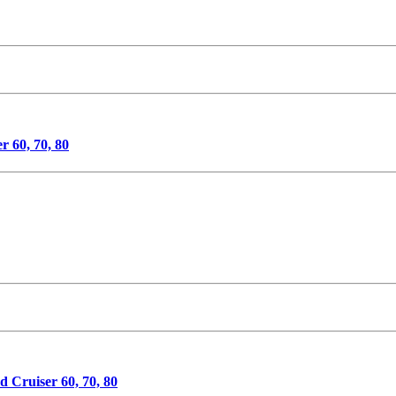
 60, 70, 80
 Cruiser 60, 70, 80