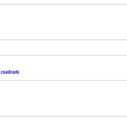
o cuadrado