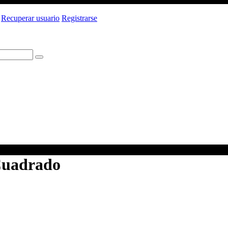
Recuperar usuario
Registrarse
Cuadrado