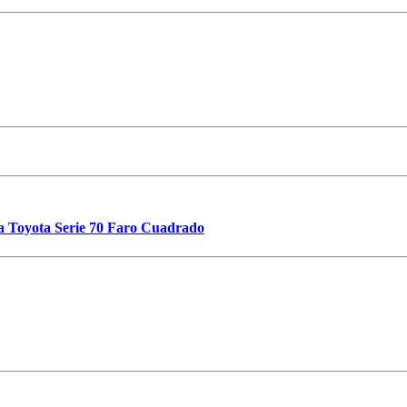
a Toyota Serie 70 Faro Cuadrado