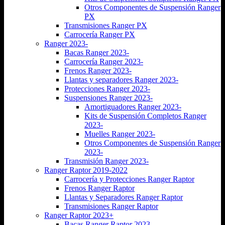
Otros Componentes de Suspensión Ranger
PX
Transmisiones Ranger PX
Carrocería Ranger PX
Ranger 2023-
Bacas Ranger 2023-
Carrocería Ranger 2023-
Frenos Ranger 2023-
Llantas y separadores Ranger 2023-
Protecciones Ranger 2023-
Suspensiones Ranger 2023-
Amortiguadores Ranger 2023-
Kits de Suspensión Completos Ranger
2023-
Muelles Ranger 2023-
Otros Componentes de Suspensión Ranger
2023-
Transmisión Ranger 2023-
Ranger Raptor 2019-2022
Carrocería y Protecciones Ranger Raptor
Frenos Ranger Raptor
Llantas y Separadores Ranger Raptor
Transmisiones Ranger Raptor
Ranger Raptor 2023+
Bacas Ranger Raptor 2023-