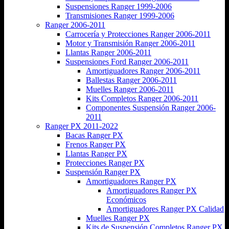
Suspensiones Ranger 1999-2006
Transmisiones Ranger 1999-2006
Ranger 2006-2011
Carrocería y Protecciones Ranger 2006-2011
Motor y Transmisión Ranger 2006-2011
Llantas Ranger 2006-2011
Suspensiones Ford Ranger 2006-2011
Amortiguadores Ranger 2006-2011
Ballestas Ranger 2006-2011
Muelles Ranger 2006-2011
Kits Completos Ranger 2006-2011
Componentes Suspensión Ranger 2006-
2011
Ranger PX 2011-2022
Bacas Ranger PX
Frenos Ranger PX
Llantas Ranger PX
Protecciones Ranger PX
Suspensión Ranger PX
Amortiguadores Ranger PX
Amortiguadores Ranger PX
Económicos
Amortiguadores Ranger PX Calidad
Muelles Ranger PX
Kits de Suspensión Completos Ranger PX