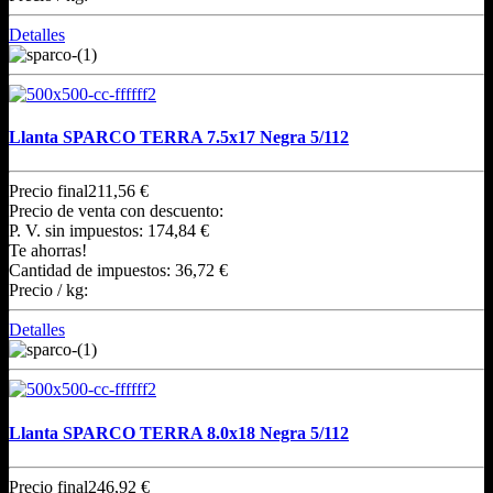
Detalles
Llanta SPARCO TERRA 7.5x17 Negra 5/112
Precio final
211,56 €
Precio de venta con descuento:
P. V. sin impuestos:
174,84 €
Te ahorras!
Cantidad de impuestos:
36,72 €
Precio / kg:
Detalles
Llanta SPARCO TERRA 8.0x18 Negra 5/112
Precio final
246,92 €