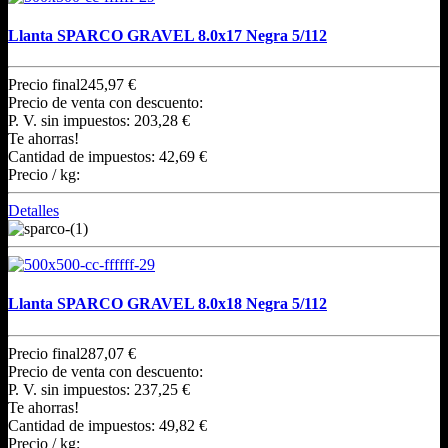
Llanta SPARCO GRAVEL 8.0x17 Negra 5/112
Precio final
245,97 €
Precio de venta con descuento:
P. V. sin impuestos:
203,28 €
Te ahorras!
Cantidad de impuestos:
42,69 €
Precio / kg:
Detalles
Llanta SPARCO GRAVEL 8.0x18 Negra 5/112
Precio final
287,07 €
Precio de venta con descuento:
P. V. sin impuestos:
237,25 €
Te ahorras!
Cantidad de impuestos:
49,82 €
Precio / kg: