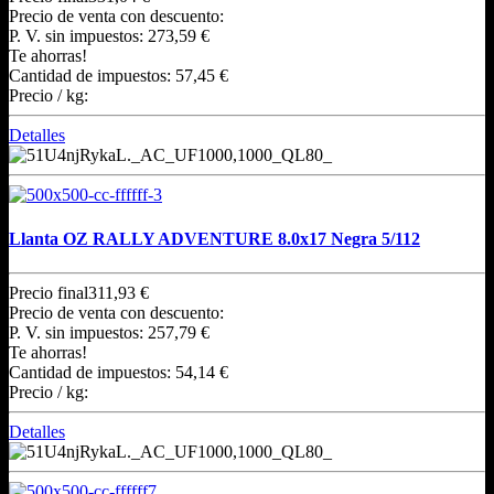
Precio de venta con descuento:
P. V. sin impuestos:
273,59 €
Te ahorras!
Cantidad de impuestos:
57,45 €
Precio / kg:
Detalles
Llanta OZ RALLY ADVENTURE 8.0x17 Negra 5/112
Precio final
311,93 €
Precio de venta con descuento:
P. V. sin impuestos:
257,79 €
Te ahorras!
Cantidad de impuestos:
54,14 €
Precio / kg:
Detalles