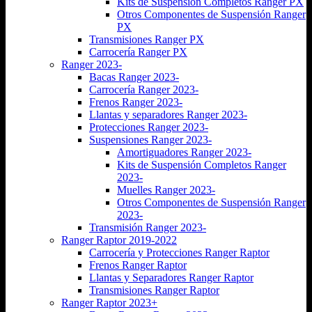
Kits de Suspensión Completos Ranger PX
Otros Componentes de Suspensión Ranger
PX
Transmisiones Ranger PX
Carrocería Ranger PX
Ranger 2023-
Bacas Ranger 2023-
Carrocería Ranger 2023-
Frenos Ranger 2023-
Llantas y separadores Ranger 2023-
Protecciones Ranger 2023-
Suspensiones Ranger 2023-
Amortiguadores Ranger 2023-
Kits de Suspensión Completos Ranger
2023-
Muelles Ranger 2023-
Otros Componentes de Suspensión Ranger
2023-
Transmisión Ranger 2023-
Ranger Raptor 2019-2022
Carrocería y Protecciones Ranger Raptor
Frenos Ranger Raptor
Llantas y Separadores Ranger Raptor
Transmisiones Ranger Raptor
Ranger Raptor 2023+