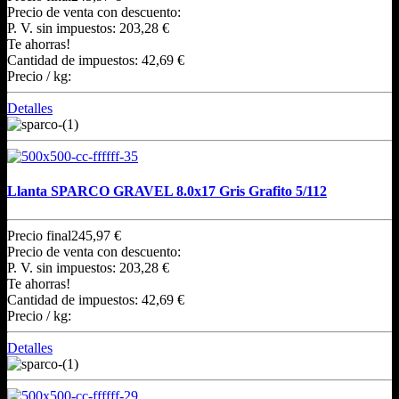
Precio de venta con descuento:
P. V. sin impuestos:
203,28 €
Te ahorras!
Cantidad de impuestos:
42,69 €
Precio / kg:
Detalles
Llanta SPARCO GRAVEL 8.0x17 Gris Grafito 5/112
Precio final
245,97 €
Precio de venta con descuento:
P. V. sin impuestos:
203,28 €
Te ahorras!
Cantidad de impuestos:
42,69 €
Precio / kg:
Detalles