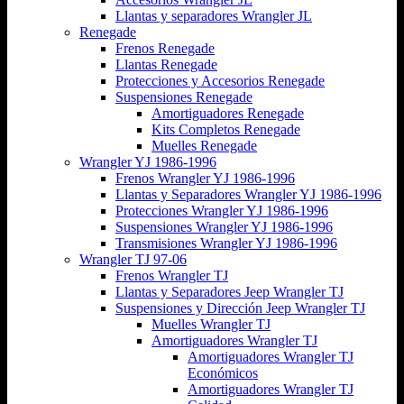
Llantas y separadores Wrangler JL
Renegade
Frenos Renegade
Llantas Renegade
Protecciones y Accesorios Renegade
Suspensiones Renegade
Amortiguadores Renegade
Kits Completos Renegade
Muelles Renegade
Wrangler YJ 1986-1996
Frenos Wrangler YJ 1986-1996
Llantas y Separadores Wrangler YJ 1986-1996
Protecciones Wrangler YJ 1986-1996
Suspensiones Wrangler YJ 1986-1996
Transmisiones Wrangler YJ 1986-1996
Wrangler TJ 97-06
Frenos Wrangler TJ
Llantas y Separadores Jeep Wrangler TJ
Suspensiones y Dirección Jeep Wrangler TJ
Muelles Wrangler TJ
Amortiguadores Wrangler TJ
Amortiguadores Wrangler TJ
Económicos
Amortiguadores Wrangler TJ