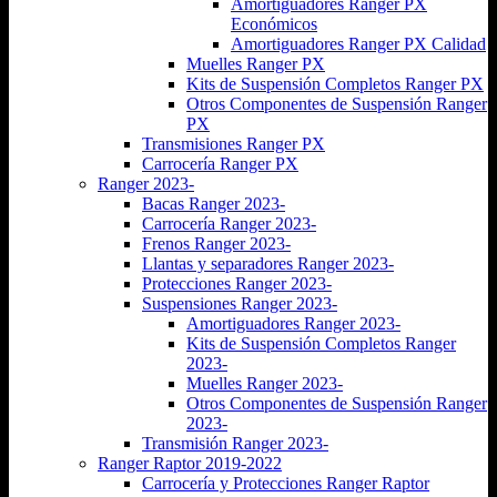
Amortiguadores Ranger PX
Económicos
Amortiguadores Ranger PX Calidad
Muelles Ranger PX
Kits de Suspensión Completos Ranger PX
Otros Componentes de Suspensión Ranger
PX
Transmisiones Ranger PX
Carrocería Ranger PX
Ranger 2023-
Bacas Ranger 2023-
Carrocería Ranger 2023-
Frenos Ranger 2023-
Llantas y separadores Ranger 2023-
Protecciones Ranger 2023-
Suspensiones Ranger 2023-
Amortiguadores Ranger 2023-
Kits de Suspensión Completos Ranger
2023-
Muelles Ranger 2023-
Otros Componentes de Suspensión Ranger
2023-
Transmisión Ranger 2023-
Ranger Raptor 2019-2022
Carrocería y Protecciones Ranger Raptor