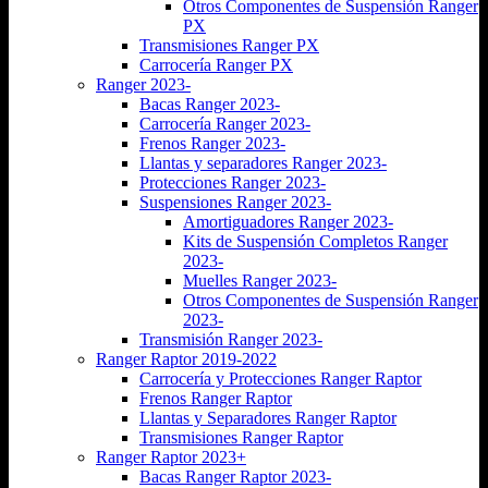
Otros Componentes de Suspensión Ranger
PX
Transmisiones Ranger PX
Carrocería Ranger PX
Ranger 2023-
Bacas Ranger 2023-
Carrocería Ranger 2023-
Frenos Ranger 2023-
Llantas y separadores Ranger 2023-
Protecciones Ranger 2023-
Suspensiones Ranger 2023-
Amortiguadores Ranger 2023-
Kits de Suspensión Completos Ranger
2023-
Muelles Ranger 2023-
Otros Componentes de Suspensión Ranger
2023-
Transmisión Ranger 2023-
Ranger Raptor 2019-2022
Carrocería y Protecciones Ranger Raptor
Frenos Ranger Raptor
Llantas y Separadores Ranger Raptor
Transmisiones Ranger Raptor
Ranger Raptor 2023+
Bacas Ranger Raptor 2023-