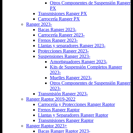
Otros Componentes de Suspensión Ranger
PX
Transmisiones Ranger PX
Carrocería Ranger PX
Ranger 2023-
Bacas Ranger 2023-
Carrocería Ranger 2023-
Frenos Ranger 2023-
Llantas y separadores Ranger 2023-
Protecciones Ranger 2023-
Suspensiones Ranger 2023-
Amortiguadores Ranger 2023-
Kits de Suspensión Completos Ranger
2023-
Muelles Ranger 2023-
Otros Componentes de Suspensión Ranger
2023-
Transmisión Ranger 2023-
Ranger Raptor 2019-2022
Carrocería y Protecciones Ranger Raptor
Frenos Ranger Raptor
Llantas y Separadores Ranger Raptor
Transmisiones Ranger Raptor
Ranger Raptor 2023+
Bacas Ranger Raptor 2023-