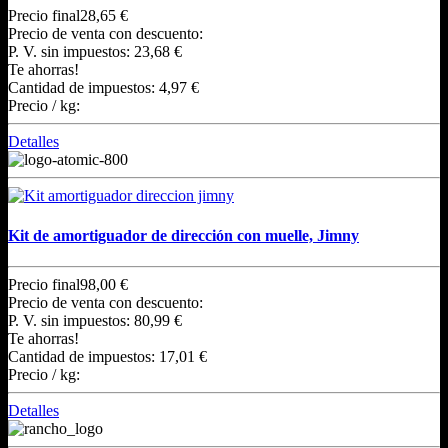
Precio final
28,65 €
Precio de venta con descuento:
P. V. sin impuestos:
23,68 €
Te ahorras!
Cantidad de impuestos:
4,97 €
Precio / kg:
Detalles
Kit de amortiguador de dirección con muelle, Jimny
Precio final
98,00 €
Precio de venta con descuento:
P. V. sin impuestos:
80,99 €
Te ahorras!
Cantidad de impuestos:
17,01 €
Precio / kg:
Detalles