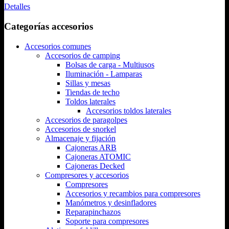
Detalles
Categorías accesorios
Accesorios comunes
Accesorios de camping
Bolsas de carga - Multiusos
Iluminación - Lamparas
Sillas y mesas
Tiendas de techo
Toldos laterales
Accesorios toldos laterales
Accesorios de paragolpes
Accesorios de snorkel
Almacenaje y fijación
Cajoneras ARB
Cajoneras ATOMIC
Cajoneras Decked
Compresores y accesorios
Compresores
Accesorios y recambios para compresores
Manómetros y desinfladores
Reparapinchazos
Soporte para compresores