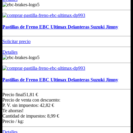
Pastillas de Freno EBC Ultimax Delanteras Suzuki Jimny
Solicitar precio
Detalles
Pastillas de Freno EBC Ultimax Delanteras Suzuki Jimny
Precio final
51,81 €
Precio de venta con descuento:
P. V. sin impuestos:
42,82 €
Te ahorras!
Cantidad de impuestos:
8,99 €
Precio / kg:
Detalles