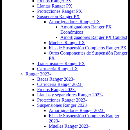
Frenos Ranger PX
Llantas Ranger PX
Protecciones Ranger PX
Suspensión Ranger PX
Amortiguadores Ranger PX
Amortiguadores Ranger PX
Económicos
Amortiguadores Ranger PX Calidad
Muelles Ranger PX
Kits de Suspensión Completos Ranger PX
Otros Componentes de Suspensión Ranger
PX
Transmisiones Ranger PX
Carrocería Ranger PX
Ranger 2023-
Bacas Ranger 2023-
Carrocería Ranger 2023-
Frenos Ranger 2023-
Llantas y separadores Ranger 2023-
Protecciones Ranger 2023-
Suspensiones Ranger 2023-
Amortiguadores Ranger 2023-
Kits de Suspensión Completos Ranger
2023-
Muelles Ranger 2023-