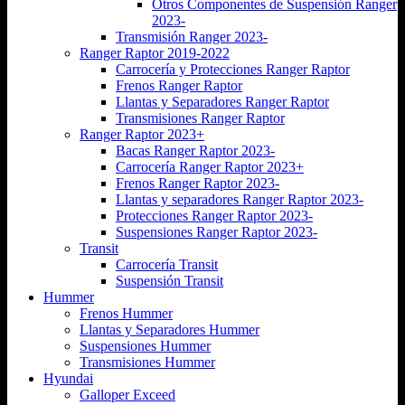
Otros Componentes de Suspensión Ranger
2023-
Transmisión Ranger 2023-
Ranger Raptor 2019-2022
Carrocería y Protecciones Ranger Raptor
Frenos Ranger Raptor
Llantas y Separadores Ranger Raptor
Transmisiones Ranger Raptor
Ranger Raptor 2023+
Bacas Ranger Raptor 2023-
Carrocería Ranger Raptor 2023+
Frenos Ranger Raptor 2023-
Llantas y separadores Ranger Raptor 2023-
Protecciones Ranger Raptor 2023-
Suspensiones Ranger Raptor 2023-
Transit
Carrocería Transit
Suspensión Transit
Hummer
Frenos Hummer
Llantas y Separadores Hummer
Suspensiones Hummer
Transmisiones Hummer
Hyundai
Galloper Exceed