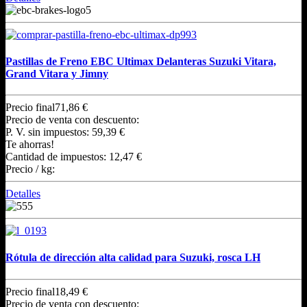
Pastillas de Freno EBC Ultimax Delanteras Suzuki Vitara,
Grand Vitara y Jimny
Precio final
71,86 €
Precio de venta con descuento:
P. V. sin impuestos:
59,39 €
Te ahorras!
Cantidad de impuestos:
12,47 €
Precio / kg:
Detalles
Rótula de dirección alta calidad para Suzuki, rosca LH
Precio final
18,49 €
Precio de venta con descuento: